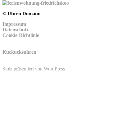
© Uhren Domann
Impressum
Datenschutz
Cookie-Richtlinie
Kuckucksuhren
Stolz präsentiert von WordPress