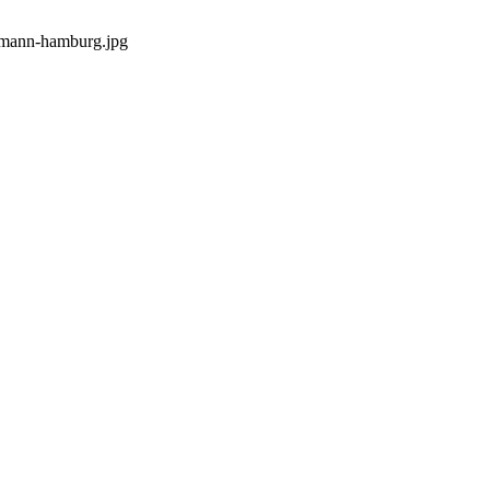
omann-hamburg.jpg