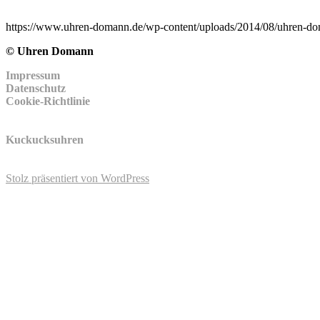
https://www.uhren-domann.de/wp-content/uploads/2014/08/uhren-d
© Uhren Domann
Impressum
Datenschutz
Cookie-Richtlinie
Kuckucksuhren
Stolz präsentiert von WordPress