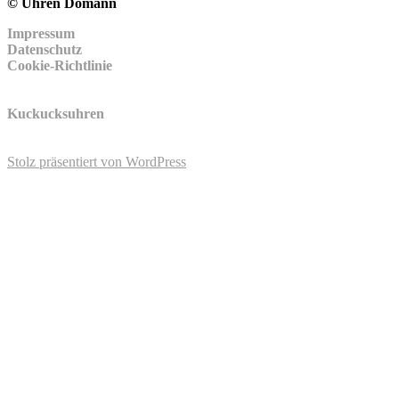
© Uhren Domann
Impressum
Datenschutz
Cookie-Richtlinie
Kuckucksuhren
Stolz präsentiert von WordPress